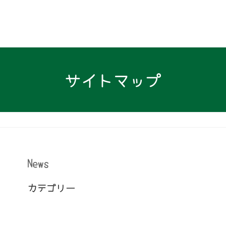
サイトマップ
News
カテゴリー