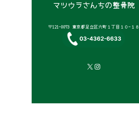
マツウラさんちの整骨院
〒121-0073 東京都足立区六町１丁目１０−１
03-4362-6633
X
Instagram