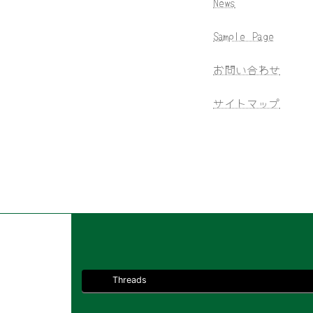
News
Sample Page
お問い合わせ
サイトマップ
Threads